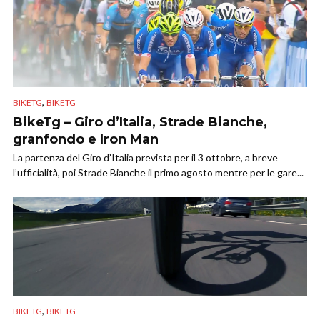
,
BIKETG
BIKETG
BikeTg – Giro d’Italia, Strade Bianche,
granfondo e Iron Man
La partenza del Giro d’Italia prevista per il 3 ottobre, a breve
l’ufficialità, poi Strade Bianche il primo agosto mentre per le gare...
,
BIKETG
BIKETG