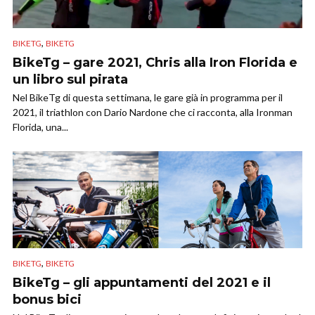
,
BIKETG
BIKETG
BikeTg – gare 2021, Chris alla Iron Florida e
un libro sul pirata
Nel BikeTg di questa settimana, le gare già in programma per il
2021, il triathlon con Dario Nardone che ci racconta, alla Ironman
Florida, una...
,
BIKETG
BIKETG
BikeTg – gli appuntamenti del 2021 e il
bonus bici