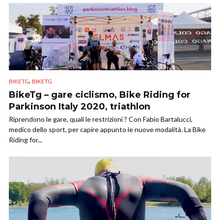
,
BIKETG
BIKETG
BikeTg – gare ciclismo, Bike Riding for
Parkinson Italy 2020, triathlon
Riprendono le gare, quali le restrizioni ? Con Fabio Bartalucci,
medico dello sport, per capire appunto le nuove modalità. La Bike
Riding for...