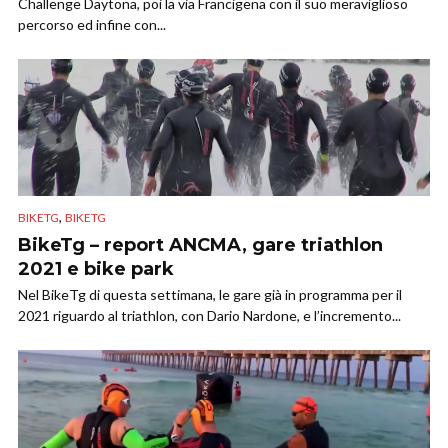
Challenge Daytona, poi la via Francigena con il suo meraviglioso
percorso ed infine con...
,
BIKETG
BIKETG
BikeTg – report ANCMA, gare triathlon
2021 e bike park
Nel BikeTg di questa settimana, le gare già in programma per il
2021 riguardo al triathlon, con Dario Nardone, e l’incremento...