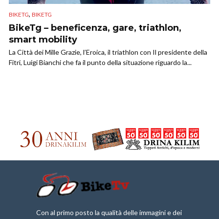
,
BIKETG
BIKETG
BikeTg – beneficenza, gare, triathlon,
smart mobility
La Città dei Mille Grazie, l’Eroica, il triathlon con Il presidente della
Fitri, Luigi Bianchi che fa il punto della situazione riguardo la...
Con al primo posto la qualità delle immagini e dei