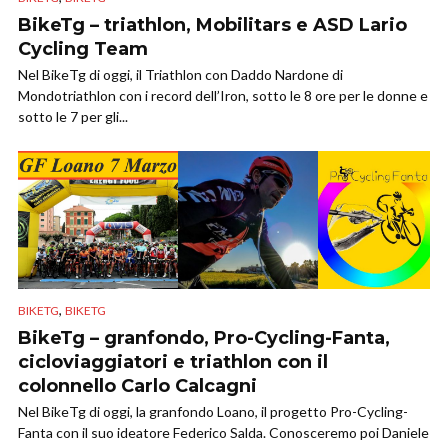
BikeTg – triathlon, Mobilitars e ASD Lario
Cycling Team
Nel BikeTg di oggi, il Triathlon con Daddo Nardone di
Mondotriathlon con i record dell’Iron, sotto le 8 ore per le donne e
sotto le 7 per gli...
,
BIKETG
BIKETG
BikeTg – granfondo, Pro-Cycling-Fanta,
cicloviaggiatori e triathlon con il
colonnello Carlo Calcagni
Nel BikeTg di oggi, la granfondo Loano, il progetto Pro-Cycling-
Fanta con il suo ideatore Federico Salda. Conosceremo poi Daniele