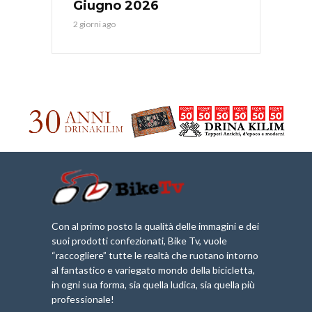
Giugno 2026
2 giorni ago
Con al primo posto la qualità delle immagini e dei
suoi prodotti confezionati, Bike Tv, vuole
“raccogliere” tutte le realtà che ruotano intorno
al fantastico e variegato mondo della bicicletta,
in ogni sua forma, sia quella ludica, sia quella più
professionale!