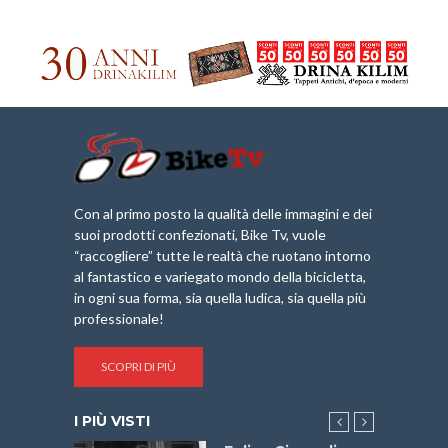
Con al primo posto la qualità delle immagini e dei
suoi prodotti confezionati, Bike Tv, vuole
“raccogliere” tutte le realtà che ruotano intorno
al fantastico e variegato mondo della bicicletta,
in ogni sua forma, sia quella ludica, sia quella più
professionale!
SCOPRI DI PIÙ
I PIÙ VISTI