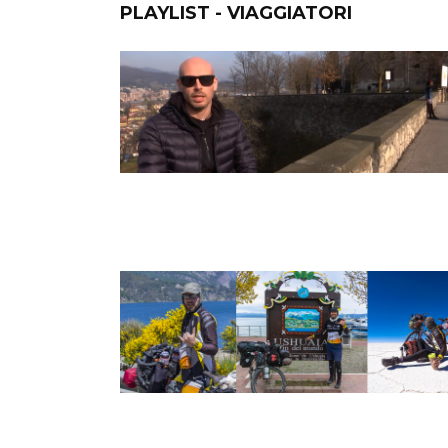
PLAYLIST - VIAGGIATORI