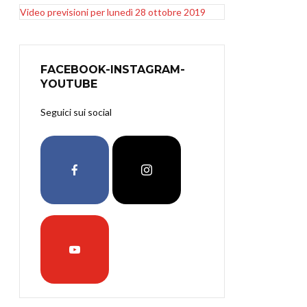
Video previsioni per lunedì 28 ottobre 2019
FACEBOOK-INSTAGRAM-
YOUTUBE
Seguici sui social