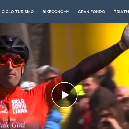
CICLO TURISMO
BIKECONOMY
GRAN FONDO
TRIAT