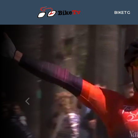
BIKETG