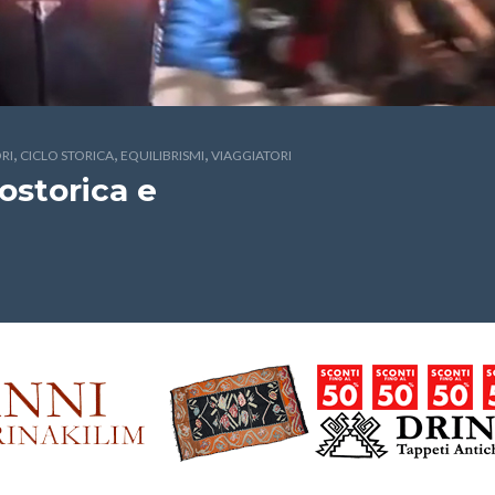
,
,
,
RI
CICLO STORICA
EQUILIBRISMI
VIAGGIATORI
ostorica e