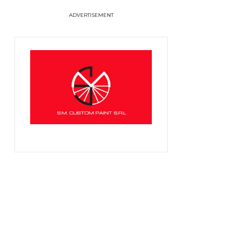
ADVERTISEMENT