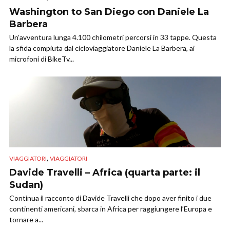
Washington to San Diego con Daniele La
Barbera
Un’avventura lunga 4.100 chilometri percorsi in 33 tappe. Questa
la sfida compiuta dal cicloviaggiatore Daniele La Barbera, ai
microfoni di BikeTv...
,
VIAGGIATORI
VIAGGIATORI
Davide Travelli – Africa (quarta parte: il
Sudan)
Continua il racconto di Davide Travelli che dopo aver finito i due
continenti americani, sbarca in Africa per raggiungere l’Europa e
tornare a...