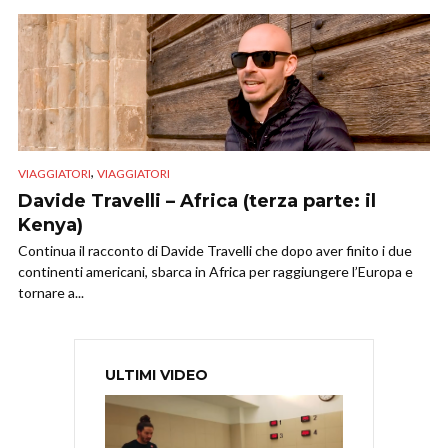
,
VIAGGIATORI
VIAGGIATORI
Davide Travelli – Africa (terza parte: il
Kenya)
Continua il racconto di Davide Travelli che dopo aver finito i due
continenti americani, sbarca in Africa per raggiungere l’Europa e
tornare a...
ULTIMI VIDEO