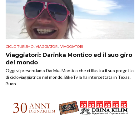
,
,
CICLO TURISMO
VIAGGIATORI
VIAGGIATORI
Viaggiatori: Darinka Montico ed il suo giro
del mondo
Oggi vi presentiamo Darinka Montico che ci illustra il suo progetto
di cicloviaggiatrice nel mondo. BikeTv la ha intercettata in Texas.
Buon...