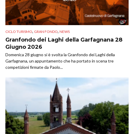
,
,
CICLO TURISMO
GRAN FONDO
NEWS
Granfondo dei Laghi della Garfagnana 28
Giugno 2026
Domenica 28 giugno si è svolta la Granfondo dei Laghi della
Garfagnana, un appuntamento che ha portato in scena tre
competizioni firmate da Paolo...