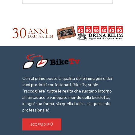
Con al primo posto la qualità delle immagini e dei
suoi prodotti confezionati, Bike Tv, vuole
“raccogliere” tutte le realtà che ruotano intorno
al fantastico e variegato mondo della bicicletta,
in ogni sua forma, sia quella ludica, sia quella più
professionale!
SCOPRI DI PIÙ