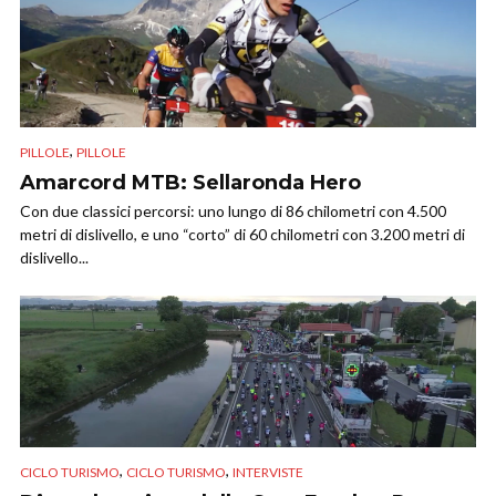
,
PILLOLE
PILLOLE
Amarcord MTB: Sellaronda Hero
Con due classici percorsi: uno lungo di 86 chilometri con 4.500
metri di dislivello, e uno “corto” di 60 chilometri con 3.200 metri di
dislivello...
,
,
CICLO TURISMO
CICLO TURISMO
INTERVISTE