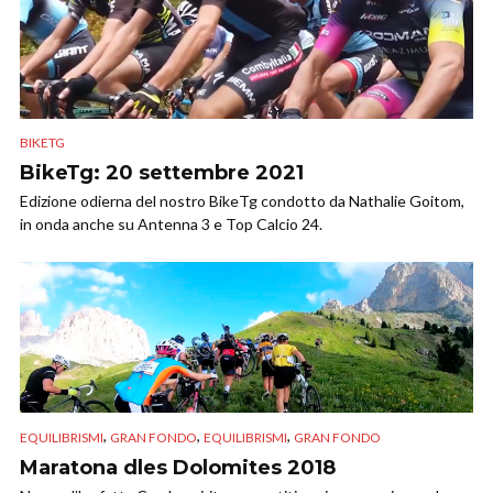
BIKETG
BikeTg: 20 settembre 2021
Edizione odierna del nostro BikeTg condotto da Nathalie Goitom,
in onda anche su Antenna 3 e Top Calcio 24.
,
,
,
EQUILIBRISMI
GRAN FONDO
EQUILIBRISMI
GRAN FONDO
Maratona dles Dolomites 2018