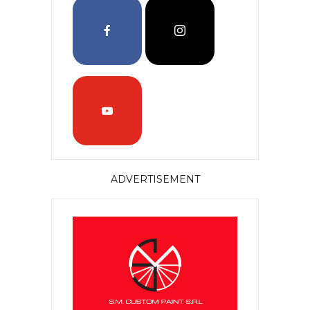
ADVERTISEMENT