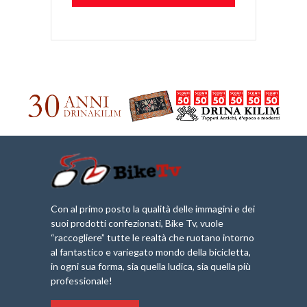
Con al primo posto la qualità delle immagini e dei
suoi prodotti confezionati, Bike Tv, vuole
“raccogliere” tutte le realtà che ruotano intorno
al fantastico e variegato mondo della bicicletta,
in ogni sua forma, sia quella ludica, sia quella più
professionale!