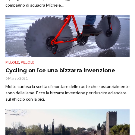
compagno di squadra Michele...
,
PILLOLE
PILLOLE
Cycling on ice una bizzarra invenzione
6 Marzo 2021
Molto curiosa la scelta di montare delle ruote che sostanzialmente
sono delle lame. Ecco la bizzarra invenzione per riuscire ad andare
sul ghiccio con la bici.