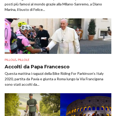
posti più famosi al mondo grazie alla Milano-Sanremo, a Diano
Marina, il busto di Felice...
,
PILLOLE
PILLOLE
Accolti da Papa Francesco
Questa mattina i ragazzi della Bike Riding For Parkinson’s Italy
2020, partita da Pavia e giunta a Roma lungo la Via Francigena
sono stati accolti da...