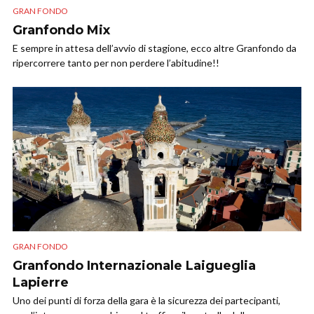
GRAN FONDO
Granfondo Mix
E sempre in attesa dell’avvio di stagione, ecco altre Granfondo da
ripercorrere tanto per non perdere l’abitudine!!
GRAN FONDO
Granfondo Internazionale Laigueglia
Lapierre
Uno dei punti di forza della gara è la sicurezza dei partecipanti,