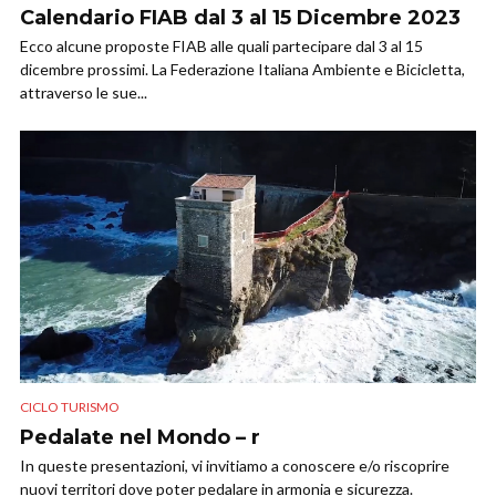
Calendario FIAB dal 3 al 15 Dicembre 2023
Ecco alcune proposte FIAB alle quali partecipare dal 3 al 15
dicembre prossimi. La Federazione Italiana Ambiente e Bicicletta,
attraverso le sue...
CICLO TURISMO
Pedalate nel Mondo – r
In queste presentazioni, vi invitiamo a conoscere e/o riscoprire
nuovi territori dove poter pedalare in armonia e sicurezza.