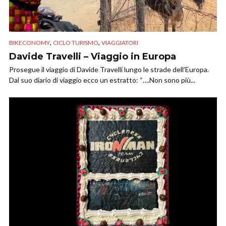
,
,
BIKECONOMY
CICLO TURISMO
VIAGGIATORI
Davide Travelli – Viaggio in Europa
Prosegue il viaggio di Davide Travelli lungo le strade dell’Europa.
Dal suo diario di viaggio ecco un estratto: “….Non sono più...