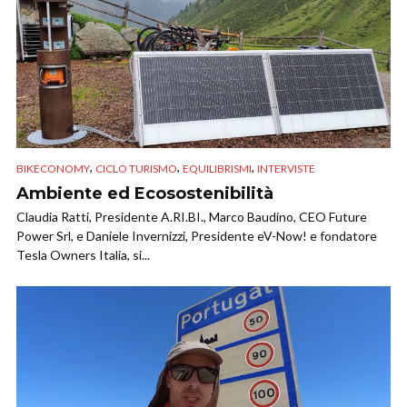
,
,
,
BIKECONOMY
CICLO TURISMO
EQUILIBRISMI
INTERVISTE
Ambiente ed Ecosostenibilità
Claudia Ratti, Presidente A.RI.BI., Marco Baudino, CEO Future
Power Srl, e Daniele Invernizzi, Presidente eV-Now! e fondatore
Tesla Owners Italia, si...