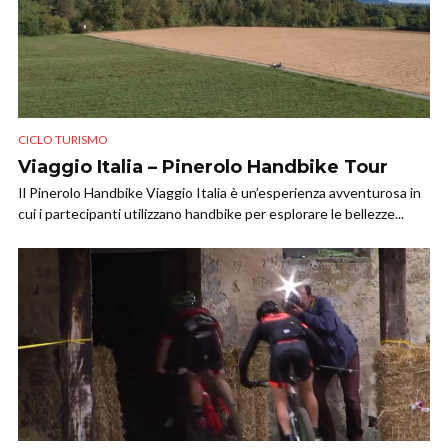
CICLO TURISMO
Viaggio Italia – Pinerolo Handbike Tour
Il Pinerolo Handbike Viaggio Italia è un’esperienza avventurosa in
cui i partecipanti utilizzano handbike per esplorare le bellezze...