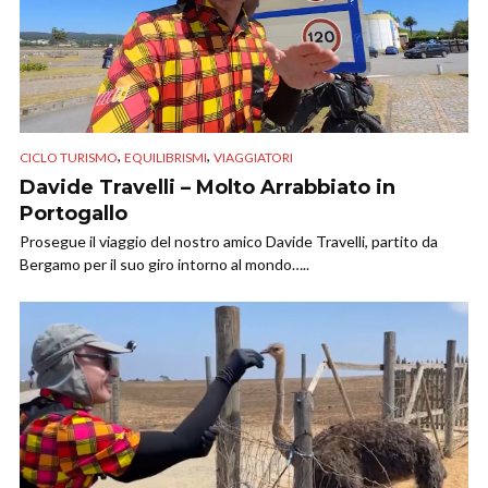
,
,
CICLO TURISMO
EQUILIBRISMI
VIAGGIATORI
Davide Travelli – Molto Arrabbiato in
Portogallo
Prosegue il viaggio del nostro amico Davide Travelli, partito da
Bergamo per il suo giro intorno al mondo…..