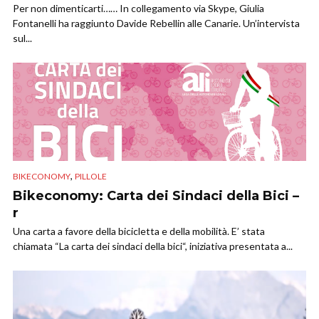
Per non dimenticarti…… In collegamento via Skype, Giulia
Fontanelli ha raggiunto Davide Rebellin alle Canarie. Un’intervista
sul...
,
BIKECONOMY
PILLOLE
Bikeconomy: Carta dei Sindaci della Bici –
r
Una carta a favore della bicicletta e della mobilità. E’ stata
chiamata “La carta dei sindaci della bici“, iniziativa presentata a...