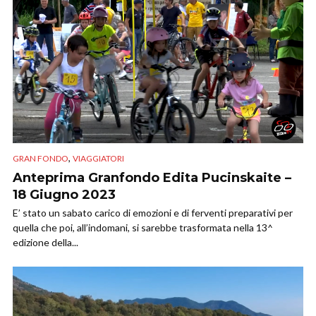
,
GRAN FONDO
VIAGGIATORI
Anteprima Granfondo Edita Pucinskaite –
18 Giugno 2023
E’ stato un sabato carico di emozioni e di ferventi preparativi per
quella che poi, all’indomani, si sarebbe trasformata nella 13^
edizione della...