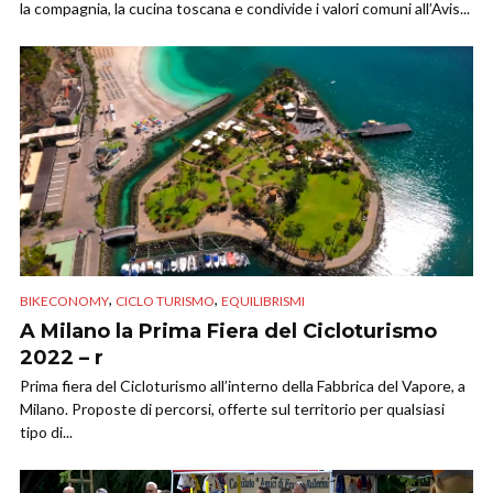
la compagnia, la cucina toscana e condivide i valori comuni all’Avis...
,
,
BIKECONOMY
CICLO TURISMO
EQUILIBRISMI
A Milano la Prima Fiera del Cicloturismo
2022 – r
Prima fiera del Cicloturismo all’interno della Fabbrica del Vapore, a
Milano. Proposte di percorsi, offerte sul territorio per qualsiasi
tipo di...