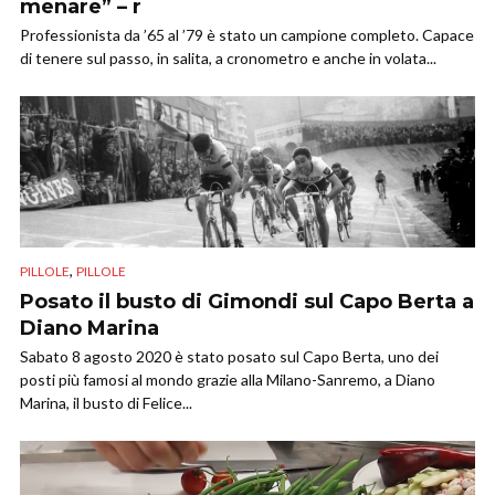
menare” – r
Professionista da ’65 al ’79 è stato un campione completo. Capace
di tenere sul passo, in salita, a cronometro e anche in volata...
,
PILLOLE
PILLOLE
Posato il busto di Gimondi sul Capo Berta a
Diano Marina
Sabato 8 agosto 2020 è stato posato sul Capo Berta, uno dei
posti più famosi al mondo grazie alla Milano-Sanremo, a Diano
Marina, il busto di Felice...