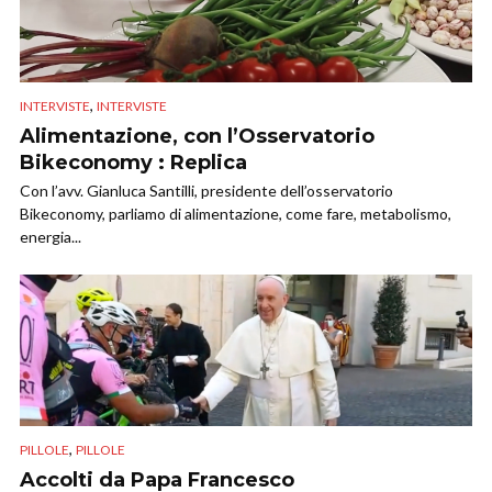
,
INTERVISTE
INTERVISTE
Alimentazione, con l’Osservatorio
Bikeconomy : Replica
Con l’avv. Gianluca Santilli, presidente dell’osservatorio
Bikeconomy, parliamo di alimentazione, come fare, metabolismo,
energia...
,
PILLOLE
PILLOLE
Accolti da Papa Francesco