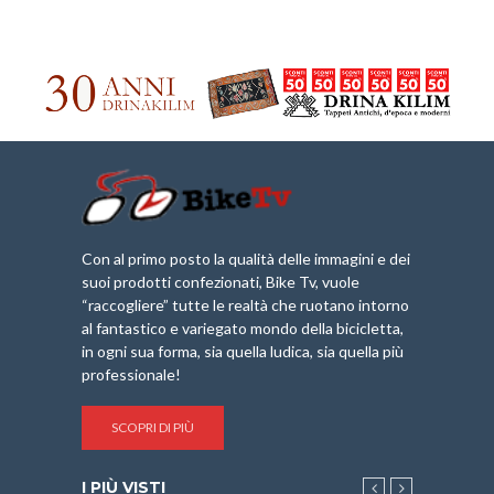
Con al primo posto la qualità delle immagini e dei
suoi prodotti confezionati, Bike Tv, vuole
“raccogliere” tutte le realtà che ruotano intorno
al fantastico e variegato mondo della bicicletta,
in ogni sua forma, sia quella ludica, sia quella più
professionale!
SCOPRI DI PIÙ
I PIÙ VISTI