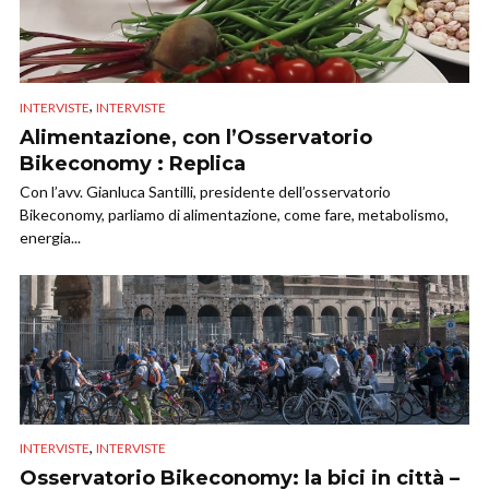
,
INTERVISTE
INTERVISTE
Alimentazione, con l’Osservatorio
Bikeconomy : Replica
Con l’avv. Gianluca Santilli, presidente dell’osservatorio
Bikeconomy, parliamo di alimentazione, come fare, metabolismo,
energia...
,
INTERVISTE
INTERVISTE
Osservatorio Bikeconomy: la bici in città –