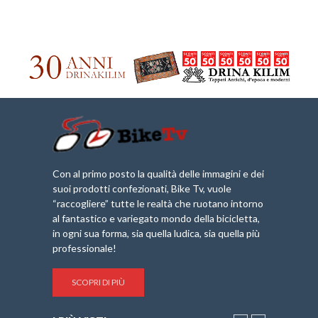
Con al primo posto la qualità delle immagini e dei
suoi prodotti confezionati, Bike Tv, vuole
“raccogliere” tutte le realtà che ruotano intorno
al fantastico e variegato mondo della bicicletta,
in ogni sua forma, sia quella ludica, sia quella più
professionale!
SCOPRI DI PIÙ