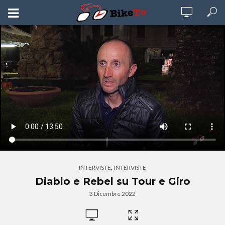
,
INTERVISTE
INTERVISTE
Diablo e Rebel su Tour e Giro
3 Dicembre 2022