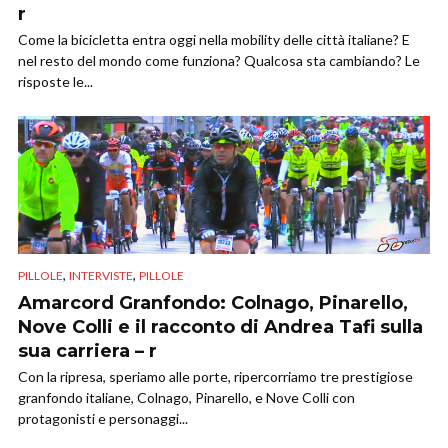
r
Come la bicicletta entra oggi nella mobility delle città italiane? E
nel resto del mondo come funziona? Qualcosa sta cambiando? Le
risposte le...
,
,
PILLOLE
INTERVISTE
PILLOLE
Amarcord Granfondo: Colnago, Pinarello,
Nove Colli e il racconto di Andrea Tafi sulla
sua carriera – r
Con la ripresa, speriamo alle porte, ripercorriamo tre prestigiose
granfondo italiane, Colnago, Pinarello, e Nove Colli con
protagonisti e personaggi...