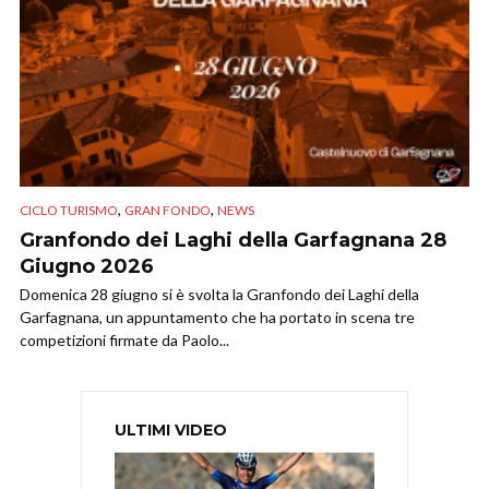
,
,
CICLO TURISMO
GRAN FONDO
NEWS
Granfondo dei Laghi della Garfagnana 28
Giugno 2026
Domenica 28 giugno si è svolta la Granfondo dei Laghi della
Garfagnana, un appuntamento che ha portato in scena tre
competizioni firmate da Paolo...
ULTIMI VIDEO