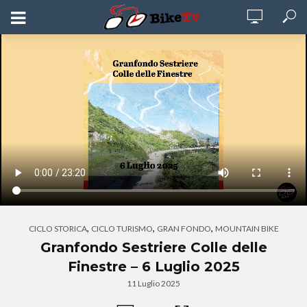
,
,
,
CICLO STORICA
CICLO TURISMO
GRAN FONDO
MOUNTAIN BIKE
Granfondo Sestriere Colle delle
Finestre – 6 Luglio 2025
11 Luglio 2025