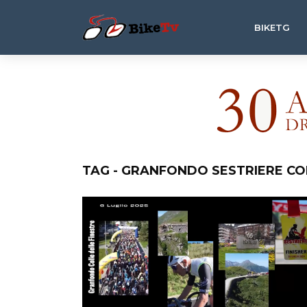
BIKETG
TAG - GRANFONDO SESTRIERE CO