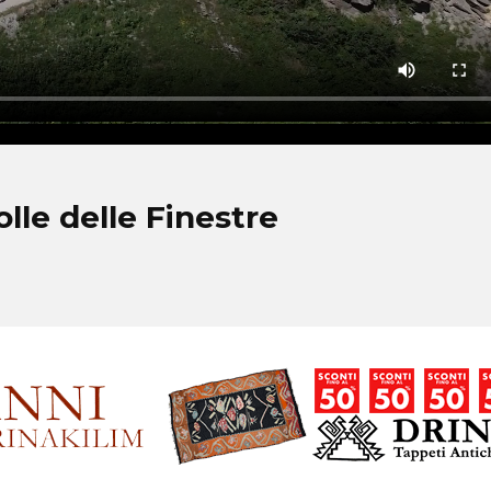
lle delle Finestre