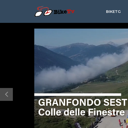
BIKETG