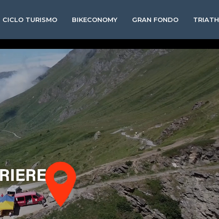
CICLO TURISMO
BIKECONOMY
GRAN FONDO
TRIAT