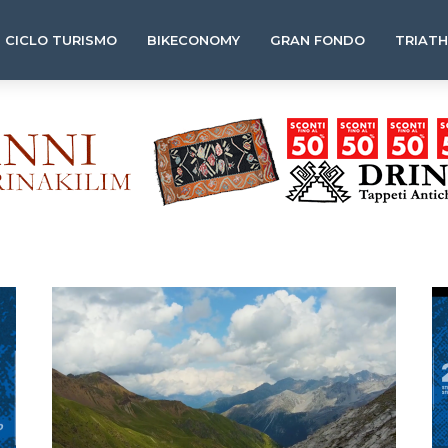
CICLO TURISMO
BIKECONOMY
GRAN FONDO
TRIAT