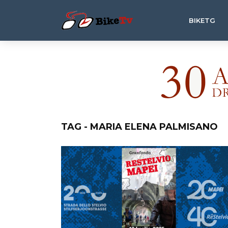
BIKETG
TAG - MARIA ELENA PALMISANO