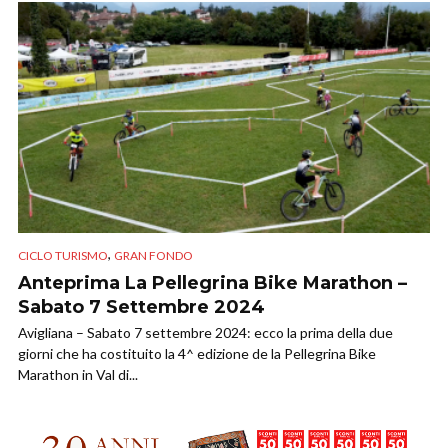
,
CICLO TURISMO
GRAN FONDO
Anteprima La Pellegrina Bike Marathon –
Sabato 7 Settembre 2024
Avigliana – Sabato 7 settembre 2024: ecco la prima della due
giorni che ha costituito la 4^ edizione de la Pellegrina Bike
Marathon in Val di...