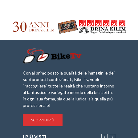
Con al primo posto la qualità delle immagini e dei
suoi prodotti confezionati, Bike Tv, vuole
“raccogliere” tutte le realtà che ruotano intorno
al fantastico e variegato mondo della bicicletta,
in ogni sua forma, sia quella ludica, sia quella più
professionale!
SCOPRI DI PIÙ
I PIÙ VISTI