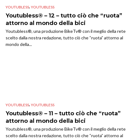
,
YOUTUBLESS
YOUTUBLESS
Youtubless® – 12 – tutto ciò che “ruota”
attorno al mondo della bici
Youtubless®, una produzione BikeTv® con il meglio della rete
scelto dalla nostra redazione, tutto ciò che “ruota” attorno al
mondo della...
,
YOUTUBLESS
YOUTUBLESS
Youtubless® – 11 – tutto ciò che “ruota”
attorno al mondo della bici
Youtubless®, una produzione BikeTv® con il meglio della rete
scelto dalla nostra redazione, tutto ciò che “ruota” attorno al