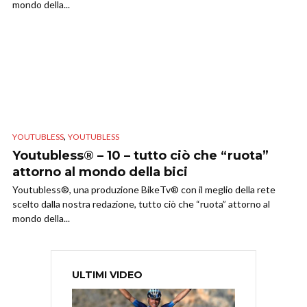
mondo della...
,
YOUTUBLESS
YOUTUBLESS
Youtubless® – 10 – tutto ciò che “ruota”
attorno al mondo della bici
Youtubless®, una produzione BikeTv® con il meglio della rete
scelto dalla nostra redazione, tutto ciò che “ruota” attorno al
mondo della...
ULTIMI VIDEO