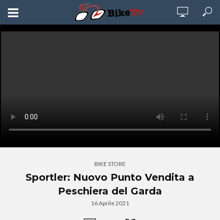
BIKE STORE
Sportler: Nuovo Punto Vendita a
Peschiera del Garda
16 Aprile 2021