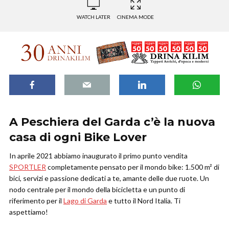
WATCH LATER
CINEMA MODE
A Peschiera del Garda c’è la nuova
casa di ogni Bike Lover
In aprile 2021 abbiamo inaugurato il primo punto vendita
SPORTLER
completamente pensato per il mondo bike: 1.500 m² di
bici, servizi e passione dedicati a te, amante delle due ruote. Un
nodo centrale per il mondo della bicicletta e un punto di
riferimento per il
Lago di Garda
e tutto il Nord Italia. Ti
aspettiamo!