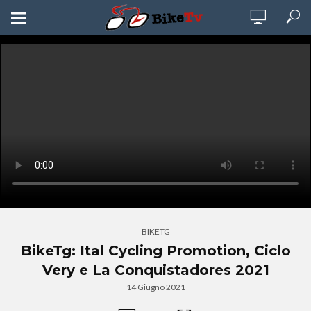
BIKETG
BikeTg: Ital Cycling Promotion, Ciclo
Very e La Conquistadores 2021
14 Giugno 2021