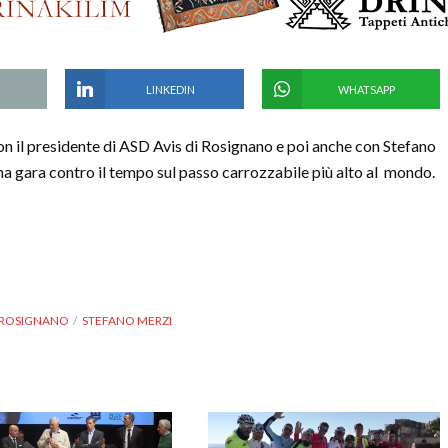
LINKEDIN
WHATSAPP
n il presidente di ASD Avis di Rosignano e poi anche con Stefano
a gara contro il tempo sul passo carrozzabile più alto al mondo.
ROSIGNANO
STEFANO MERZI