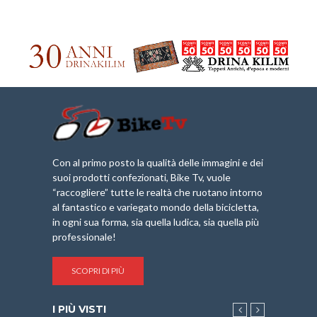
Con al primo posto la qualità delle immagini e dei
suoi prodotti confezionati, Bike Tv, vuole
“raccogliere” tutte le realtà che ruotano intorno
al fantastico e variegato mondo della bicicletta,
in ogni sua forma, sia quella ludica, sia quella più
professionale!
SCOPRI DI PIÙ
I PIÙ VISTI