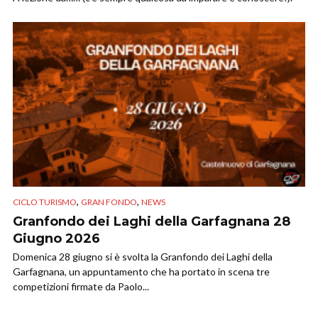
,
,
CICLO TURISMO
GRAN FONDO
NEWS
Granfondo dei Laghi della Garfagnana 28
Giugno 2026
Domenica 28 giugno si è svolta la Granfondo dei Laghi della
Garfagnana, un appuntamento che ha portato in scena tre
competizioni firmate da Paolo...