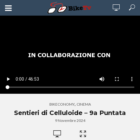
,
BIKECONOMY
CINEMA
Sentieri di Celluloide – 9a Puntata
9 Novembre 2024