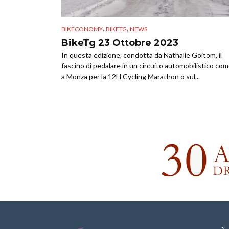
,
,
BIKECONOMY
BIKETG
NEWS
BikeTg 23 Ottobre 2023
In questa edizione, condotta da Nathalie Goitom, il
fascino di pedalare in un circuito automobilistico co
a Monza per la 12H Cycling Marathon o sul...