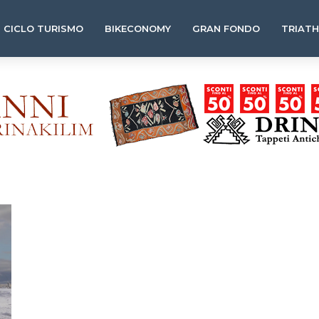
CICLO TURISMO
BIKECONOMY
GRAN FONDO
TRIAT