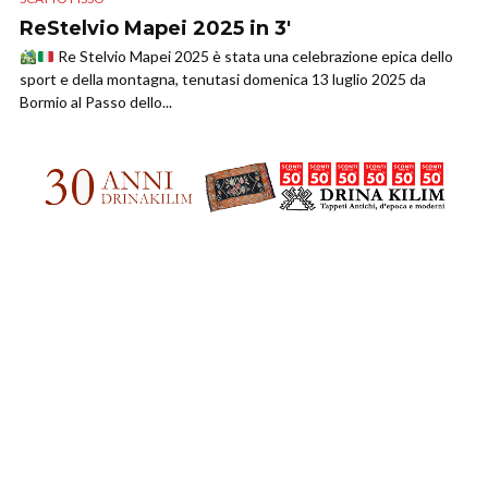
ReStelvio Mapei 2025 in 3′
Re Stelvio Mapei 2025 è stata una celebrazione epica dello
sport e della montagna, tenutasi domenica 13 luglio 2025 da
Bormio al Passo dello...