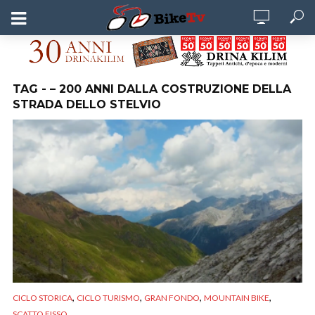
TAG - – 200 ANNI DALLA COSTRUZIONE DELLA
STRADA DELLO STELVIO
,
,
,
,
CICLO STORICA
CICLO TURISMO
GRAN FONDO
MOUNTAIN BIKE
SCATTO FISSO