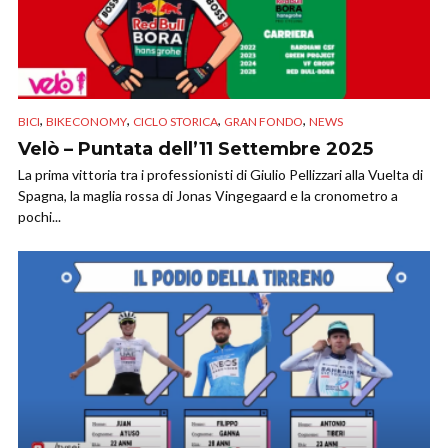
,
,
,
,
BICI
BIKECONOMY
CICLO STORICA
GRAN FONDO
NEWS
Velò – Puntata dell’11 Settembre 2025
La prima vittoria tra i professionisti di Giulio Pellizzari alla Vuelta di
Spagna, la maglia rossa di Jonas Vingegaard e la cronometro a
pochi...