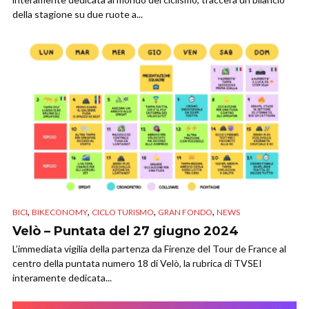
della stagione su due ruote a...
,
,
,
,
BICI
BIKECONOMY
CICLO TURISMO
GRAN FONDO
NEWS
Velò – Puntata del 27 giugno 2024
L’immediata vigilia della partenza da Firenze del Tour de France al
centro della puntata numero 18 di Velò, la rubrica di TVSEI
interamente dedicata...