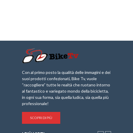
Con al primo posto la qualità delle immagini e dei
suoi prodotti confezionati, Bike Tv, vuole
“raccogliere” tutte le realtà che ruotano intorno
al fantastico e variegato mondo della bicicletta,
in ogni sua forma, sia quella ludica, sia quella più
professionale!
SCOPRI DI PIÙ