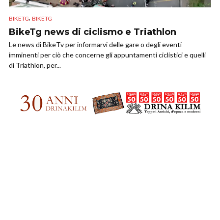
,
BIKETG
BIKETG
BikeTg news di ciclismo e Triathlon
Le news di BikeTv per informarvi delle gare o degli eventi
imminenti per ciò che concerne gli appuntamenti ciclistici e quelli
di Triathlon, per...