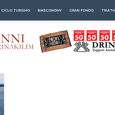
CICLO TURISMO
BIKECONOMY
GRAN FONDO
TRIAT