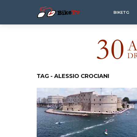
BIKETG
TAG - ALESSIO CROCIANI