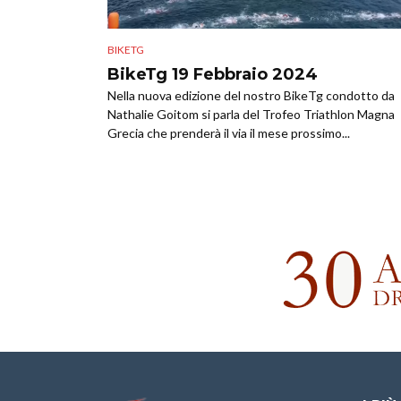
BIKETG
BikeTg 19 Febbraio 2024
Nella nuova edizione del nostro BikeTg condotto da
Nathalie Goitom si parla del Trofeo Triathlon Magna
Grecia che prenderà il via il mese prossimo...