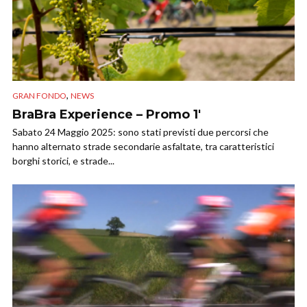
,
GRAN FONDO
NEWS
BraBra Experience – Promo 1′
Sabato 24 Maggio 2025: sono stati previsti due percorsi che
hanno alternato strade secondarie asfaltate, tra caratteristici
borghi storici, e strade...