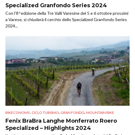
Specialized Granfondo Series 2024
Con l’8^edizione della Tre Valli Varesine del 5 e 6 ottobre prossimi
a Varese, si chiuderà il cerchio dello Specialized Granfondo Series
2024...
,
,
,
BIKECONOMY
CICLO TURISMO
GRAN FONDO
MOUNTAIN BIKE
Fenix BraBra Langhe Monferrato Roero
Specialized – Highlights 2024