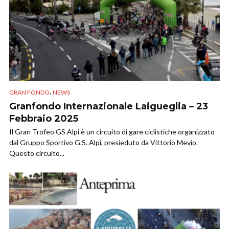
,
GRAN FONDO
NEWS
Granfondo Internazionale Laigueglia – 23
Febbraio 2025
​Il Gran Trofeo GS Alpi è un circuito di gare ciclistiche organizzato
dal Gruppo Sportivo G.S. Alpi, presieduto da Vittorio Mevio.
Questo circuito...