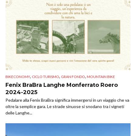
,
,
,
BIKECONOMY
CICLO TURISMO
GRAN FONDO
MOUNTAIN BIKE
Fenix BraBra Langhe Monferrato Roero
2024-2025
Pedalare alla Fenix BraBra significa immergersi in un viaggio che va
oltre la semplice gara. Le strade sinuose si snodano tra i vigneti
delle Langhe...