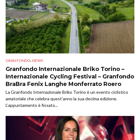
,
GRAN FONDO
NEWS
Granfondo Internazionale Briko Torino –
Internazionale Cycling Festival – Granfondo
BraBra Fenix Langhe Monferrato Roero
La Granfondo Internazionale Briko Torino è un evento ciclistico
amatoriale che celebra quest’anno la sua decima edizione.
L’appuntamento è fissato...