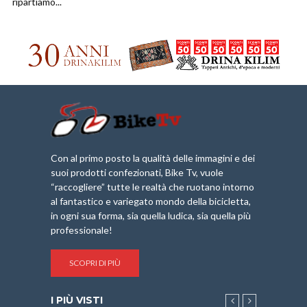
ripartiamo...
Con al primo posto la qualità delle immagini e dei
suoi prodotti confezionati, Bike Tv, vuole
“raccogliere” tutte le realtà che ruotano intorno
al fantastico e variegato mondo della bicicletta,
in ogni sua forma, sia quella ludica, sia quella più
professionale!
SCOPRI DI PIÙ
I PIÙ VISTI