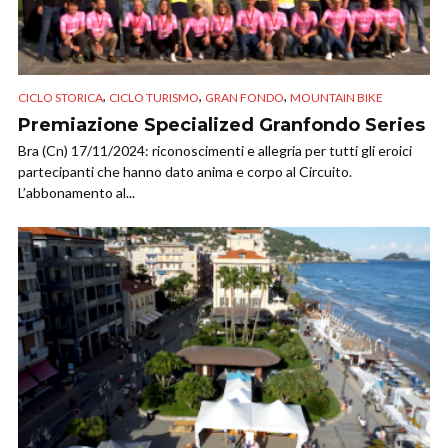
,
,
,
CICLO STORICA
CICLO TURISMO
GRAN FONDO
MOUNTAIN BIKE
Premiazione Specialized Granfondo Series
Bra (Cn) 17/11/2024: riconoscimenti e allegria per tutti gli eroici
partecipanti che hanno dato anima e corpo al Circuito.
L’abbonamento al...