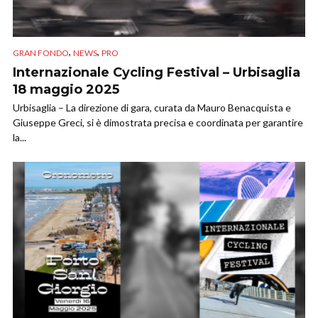
,
,
GRAN FONDO
NEWS
PRO
Internazionale Cycling Festival – Urbisaglia
18 maggio 2025
Urbisaglia – La direzione di gara, curata da Mauro Benacquista e
Giuseppe Greci, si è dimostrata precisa e coordinata per garantire
la...