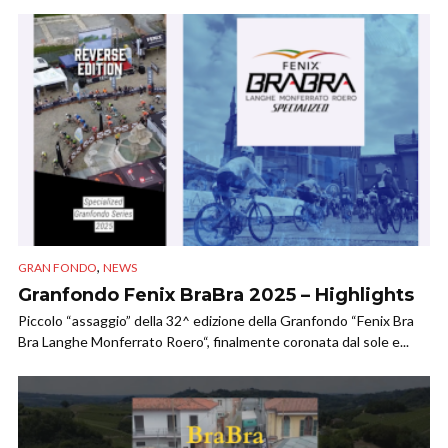
,
GRAN FONDO
NEWS
Granfondo Fenix BraBra 2025 – Highlights
Piccolo “assaggio” della 32^ edizione della Granfondo “Fenix Bra
Bra Langhe Monferrato Roero“, finalmente coronata dal sole e...