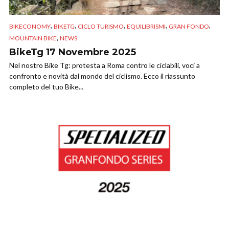
,
,
,
,
,
BIKECONOMY
BIKETG
CICLO TURISMO
EQUILIBRISMI
GRAN FONDO
,
MOUNTAIN BIKE
NEWS
BikeTg 17 Novembre 2025
Nel nostro Bike Tg: protesta a Roma contro le ciclabili, voci a
confronto e novità dal mondo del ciclismo. Ecco il riassunto
completo del tuo Bike...