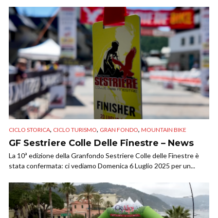
,
,
,
CICLO STORICA
CICLO TURISMO
GRAN FONDO
MOUNTAIN BIKE
GF Sestriere Colle Delle Finestre – News
La 10ª edizione della Granfondo Sestriere Colle delle Finestre è
stata confermata: ci vediamo Domenica 6 Luglio 2025 per un...