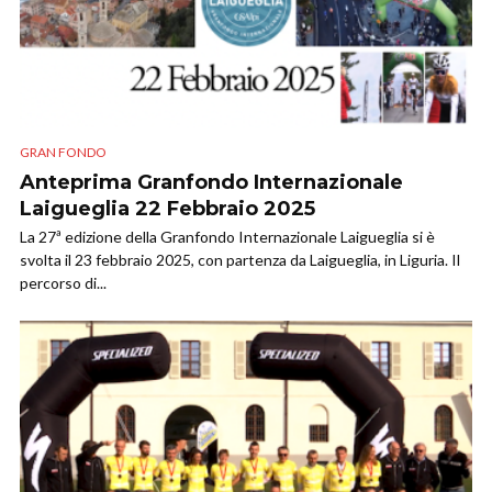
GRAN FONDO
Anteprima Granfondo Internazionale
Laigueglia 22 Febbraio 2025
​La 27ª edizione della Granfondo Internazionale Laigueglia si è
svolta il 23 febbraio 2025, con partenza da Laigueglia, in Liguria. Il
percorso di...