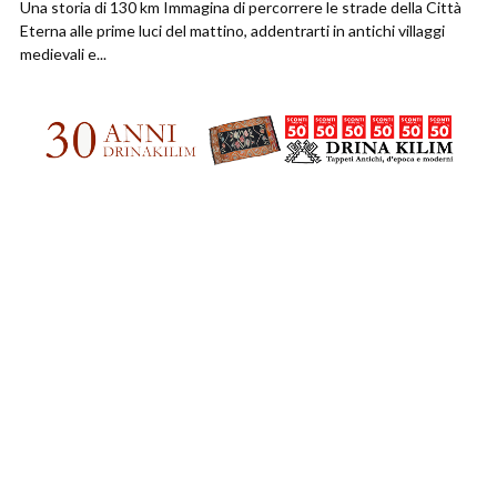
Una storia di 130 km Immagina di percorrere le strade della Città
Eterna alle prime luci del mattino, addentrarti in antichi villaggi
medievali e...