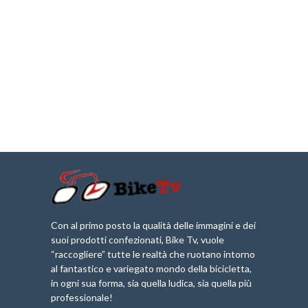
Con al primo posto la qualità delle immagini e dei
suoi prodotti confezionati, Bike Tv, vuole
“raccogliere” tutte le realtà che ruotano intorno
al fantastico e variegato mondo della bicicletta,
in ogni sua forma, sia quella ludica, sia quella più
professionale!