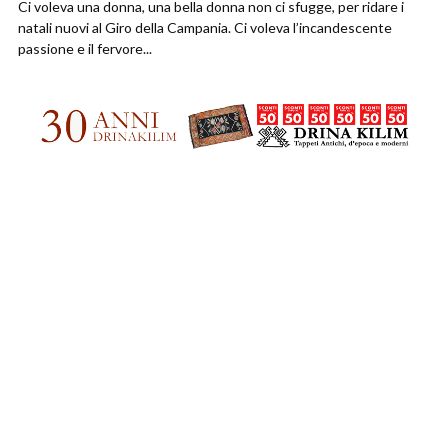
Ci voleva una donna, una bella donna non ci sfugge, per ridare i
natali nuovi al Giro della Campania. Ci voleva l’incandescente
passione e il fervore...