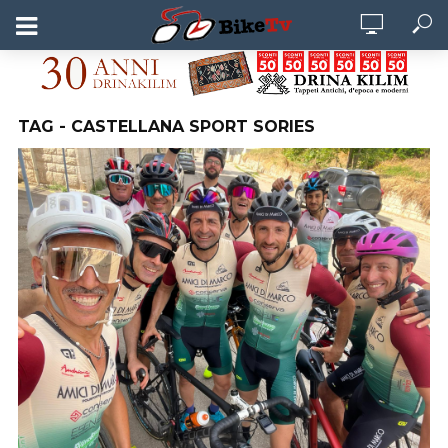
TAG - CASTELLANA SPORT SORIES