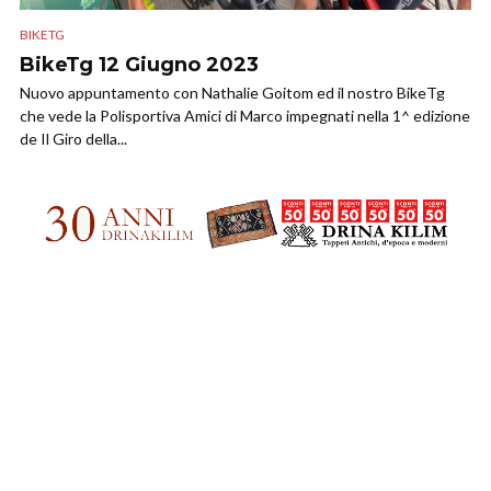
BIKETG
BikeTg 12 Giugno 2023
Nuovo appuntamento con Nathalie Goitom ed il nostro BikeTg
che vede la Polisportiva Amici di Marco impegnati nella 1^ edizione
de Il Giro della...