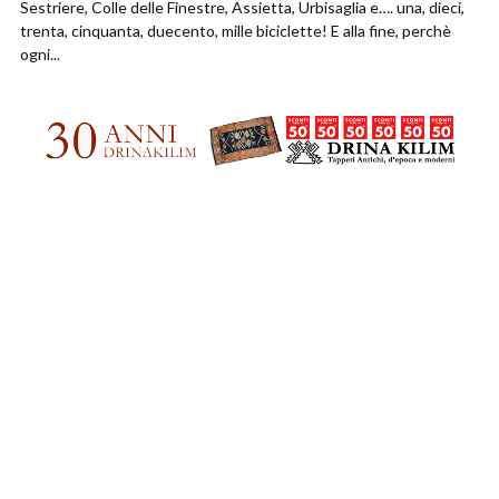
Sestriere, Colle delle Finestre, Assietta, Urbisaglia e…. una, dieci,
trenta, cinquanta, duecento, mille biciclette! E alla fine, perchè
ogni...