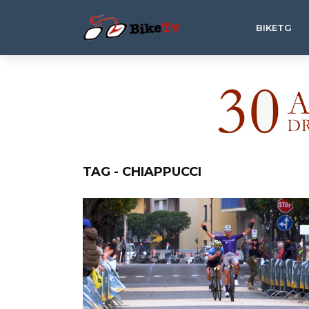
BIKETG
TAG - CHIAPPUCCI