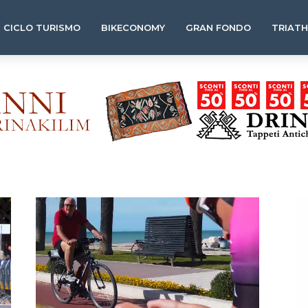
CICLO TURISMO
BIKECONOMY
GRAN FONDO
TRIAT