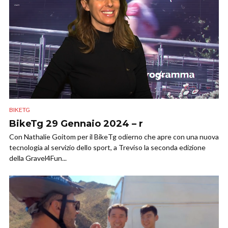
BIKETG
BikeTg 29 Gennaio 2024 – r
Con Nathalie Goitom per il BikeTg odierno che apre con una nuova
tecnologia al servizio dello sport, a Treviso la seconda edizione
della Gravel4Fun...