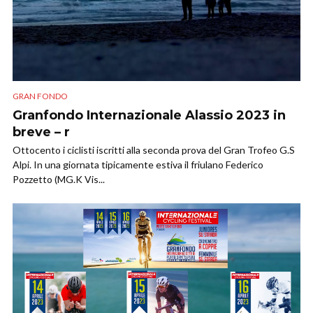
GRAN FONDO
Granfondo Internazionale Alassio 2023 in
breve – r
Ottocento i ciclisti iscritti alla seconda prova del Gran Trofeo G.S
Alpi. In una giornata tipicamente estiva il friulano Federico
Pozzetto (MG.K Vis...