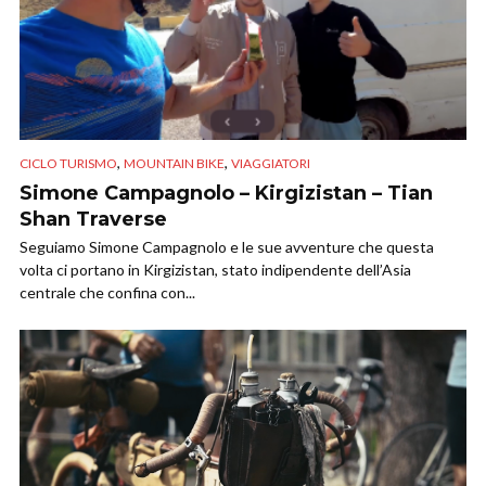
,
,
CICLO TURISMO
MOUNTAIN BIKE
VIAGGIATORI
Simone Campagnolo – Kirgizistan – Tian
Shan Traverse
Seguiamo Simone Campagnolo e le sue avventure che questa
volta ci portano in Kirgizistan, stato indipendente dell’Asia
centrale che confina con...