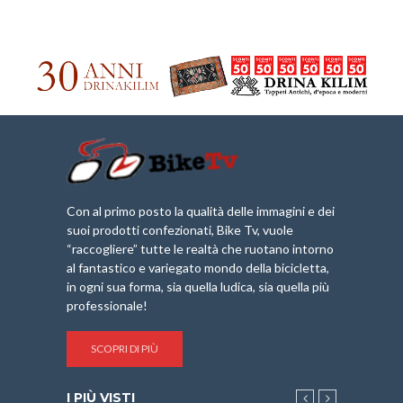
Con al primo posto la qualità delle immagini e dei
suoi prodotti confezionati, Bike Tv, vuole
“raccogliere” tutte le realtà che ruotano intorno
al fantastico e variegato mondo della bicicletta,
in ogni sua forma, sia quella ludica, sia quella più
professionale!
SCOPRI DI PIÙ
I PIÙ VISTI