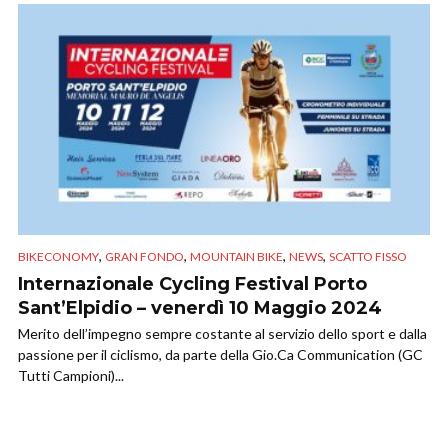
,
,
,
,
BIKECONOMY
GRAN FONDO
MOUNTAIN BIKE
NEWS
SCATTO FISSO
Internazionale Cycling Festival Porto
Sant’Elpidio – venerdì 10 Maggio 2024
Merito dell’impegno sempre costante al servizio dello sport e dalla
passione per il ciclismo, da parte della Gio.Ca Communication (GC
Tutti Campioni)...