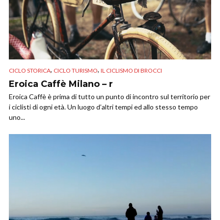
,
,
CICLO STORICA
CICLO TURISMO
IL CICLISMO DI BROCCI
Eroica Caffè Milano – r
Eroica Caffè è prima di tutto un punto di incontro sul territorio per
i ciclisti di ogni età. Un luogo d’altri tempi ed allo stesso tempo
uno...