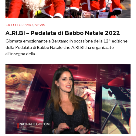
,
CICLO TURISMO
NEWS
A.RI.BI – Pedalata di Babbo Natale 2022
Giornata emozionante a Bergamo in occasione della 12^ edizione
della Pedalata di Babbo Natale che A.RI.BI. ha organizzato
all’insegna della...