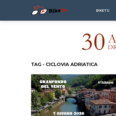
BIKETG
TAG - CICLOVIA ADRIATICA