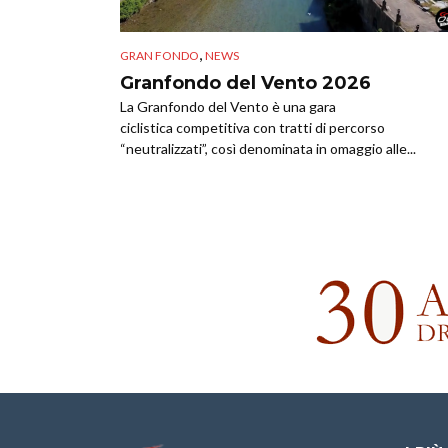
,
GRAN FONDO
NEWS
Granfondo del Vento 2026
La Granfondo del Vento è una gara
ciclistica competitiva con tratti di percorso
“neutralizzati”, così denominata in omaggio alle...