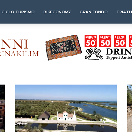
CICLO TURISMO
BIKECONOMY
GRAN FONDO
TRIAT