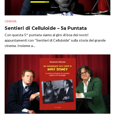
CINEMA
Sentieri di Celluloide – 5a Puntata
Con questa 5^ puntata siamo al giro di boa dei nostri
appuntamenti con “Sentieri di Celluloide” sulla storia del grande
cinema. Insieme a...