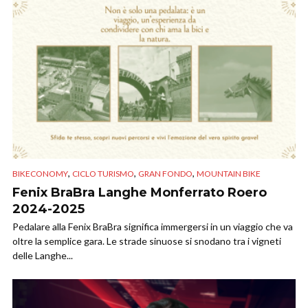
,
,
,
BIKECONOMY
CICLO TURISMO
GRAN FONDO
MOUNTAIN BIKE
Fenix BraBra Langhe Monferrato Roero
2024-2025
Pedalare alla Fenix BraBra significa immergersi in un viaggio che va
oltre la semplice gara. Le strade sinuose si snodano tra i vigneti
delle Langhe...