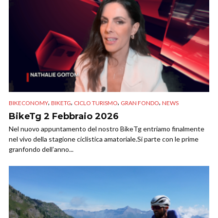
,
,
,
,
BIKECONOMY
BIKETG
CICLO TURISMO
GRAN FONDO
NEWS
BikeTg 2 Febbraio 2026
Nel nuovo appuntamento del nostro BikeTg entriamo finalmente
nel vivo della stagione ciclistica amatoriale.Si parte con le prime
granfondo dell’anno...