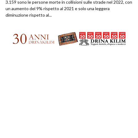
3.159 sono le persone morte in collisioni sulle strade nel 2022, con
un aumento del 9% rispetto al 2021 e solo una leggera
diminuzione rispetto al...