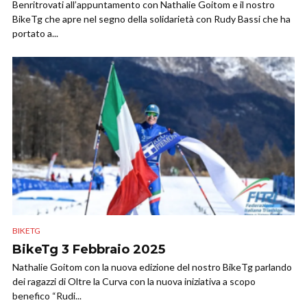
Benritrovati all’appuntamento con Nathalie Goitom e il nostro
BikeTg che apre nel segno della solidarietà con Rudy Bassi che ha
portato a...
BIKETG
BikeTg 3 Febbraio 2025
Nathalie Goitom con la nuova edizione del nostro BikeTg parlando
dei ragazzi di Oltre la Curva con la nuova iniziativa a scopo
benefico “Rudi...