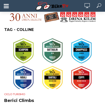
TAG - COLLINE
CICLO TURISMO
Berici Climbs