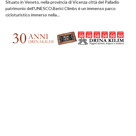
Situato in Veneto, nella provincia di Vicenza città del Palladio
patrimonio dell’UNESCO.Berici Climbs è un immenso parco
cicloturistico immerso nella...