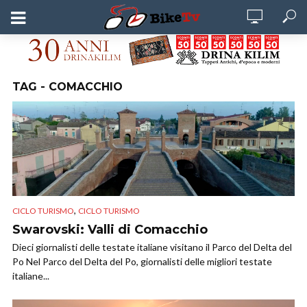
TAG - COMACCHIO
,
CICLO TURISMO
CICLO TURISMO
Swarovski: Valli di Comacchio
Dieci giornalisti delle testate italiane visitano il Parco del Delta del
Po Nel Parco del Delta del Po, giornalisti delle migliori testate
italiane...