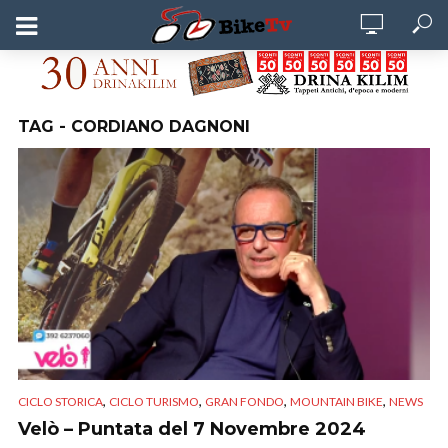
TAG - CORDIANO DAGNONI
,
,
,
,
CICLO STORICA
CICLO TURISMO
GRAN FONDO
MOUNTAIN BIKE
NEWS
Velò – Puntata del 7 Novembre 2024