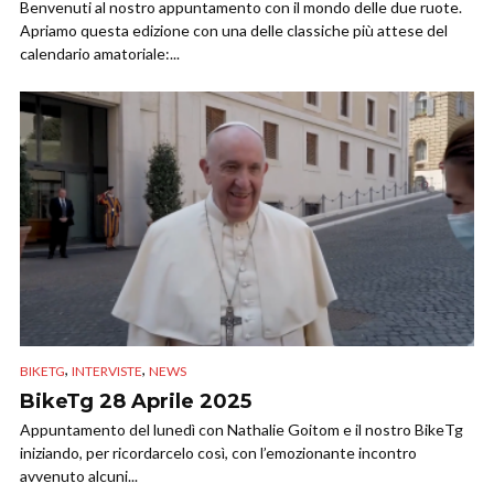
Benvenuti al nostro appuntamento con il mondo delle due ruote.
Apriamo questa edizione con una delle classiche più attese del
calendario amatoriale:...
,
,
BIKETG
INTERVISTE
NEWS
BikeTg 28 Aprile 2025
Appuntamento del lunedì con Nathalie Goitom e il nostro BikeTg
iniziando, per ricordarcelo così, con l’emozionante incontro
avvenuto alcuni...