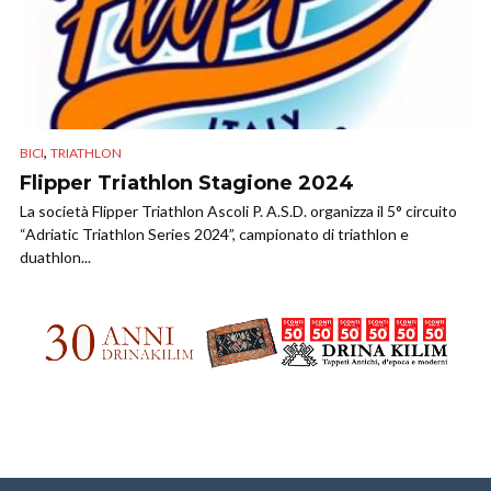
,
BICI
TRIATHLON
Flipper Triathlon Stagione 2024
La società Flipper Triathlon Ascoli P. A.S.D. organizza il 5° circuito
“Adriatic Triathlon Series 2024”, campionato di triathlon e
duathlon...