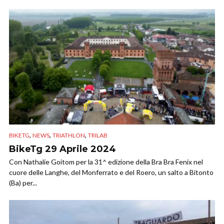
,
,
,
BIKETG
NEWS
TRIATHLON
TRILAB
BikeTg 29 Aprile 2024
Con Nathalie Goitom per la 31^ edizione della Bra Bra Fenix nel
cuore delle Langhe, del Monferrato e del Roero, un salto a Bitonto
(Ba) per...