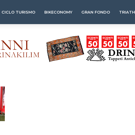
CICLO TURISMO
BIKECONOMY
GRAN FONDO
TRIAT