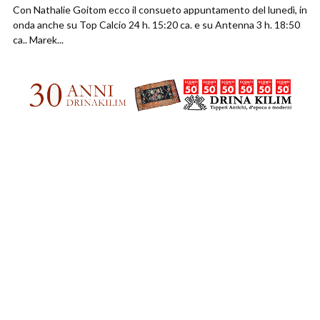
Con Nathalie Goitom ecco il consueto appuntamento del lunedì, in
onda anche su Top Calcio 24 h. 15:20 ca. e su Antenna 3 h. 18:50
ca.. Marek...