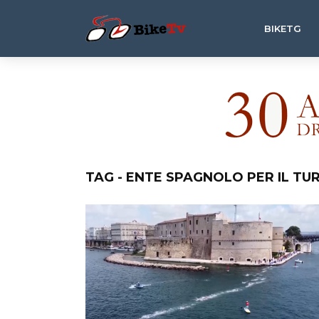
BIKETG
TAG - ENTE SPAGNOLO PER IL TU