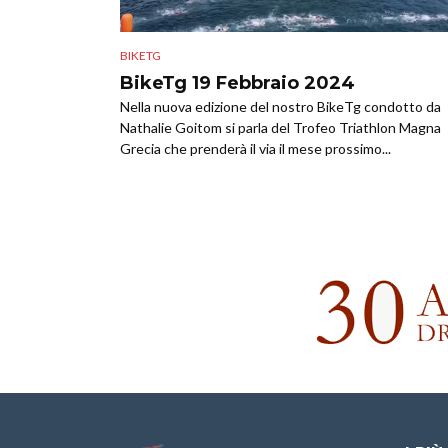
BIKETG
BikeTg 19 Febbraio 2024
Nella nuova edizione del nostro BikeTg condotto da
Nathalie Goitom si parla del Trofeo Triathlon Magna
Grecia che prenderà il via il mese prossimo...